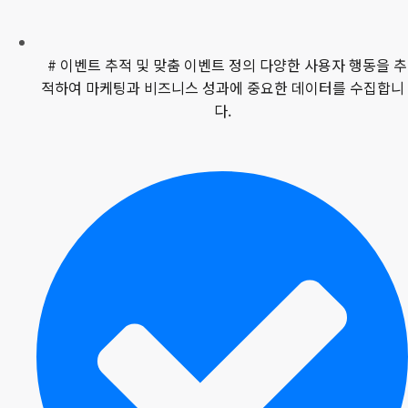
# 이벤트 추적 및 맞춤 이벤트 정의 다양한 사용자 행동을 추
적하여 마케팅과 비즈니스 성과에 중요한 데이터를 수집합니
다.