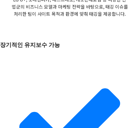
업군의 비즈니스 모델과 마케팅 전략을 바탕으로, 태깅 이슈를
처리한 팀이 사이트 목적과 환경에 맞춰 태깅을 제공합니다.
장기적인 유지보수 가능