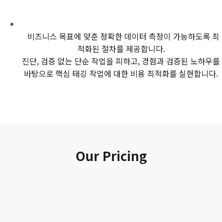
비즈니스 목표에 맞춘 정확한 데이터 측정이 가능하도록 최
적화된 절차를 제공합니다.
진단, 검증 없는 단순 작업을 피하고, 경험과 검증된 노하우를
바탕으로 핵심 태깅 작업에 대한 비용 최적화를 실현합니다.
Our Pricing