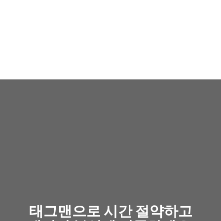
TAGMAN
BLOG
문의하기
태그맨으로 시간 절약하고