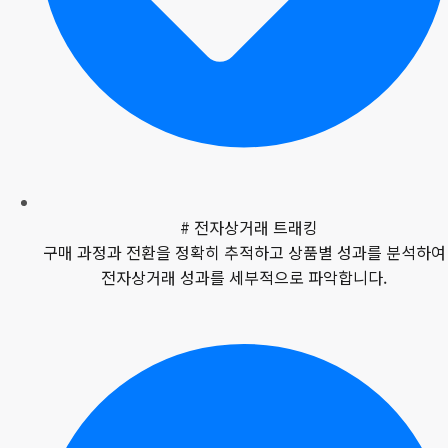
# 전자상거래 트래킹
구매 과정과 전환을 정확히 추적하고 상품별 성과를 분석하여
전자상거래 성과를 세부적으로 파악합니다.