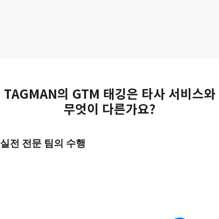
TAGMAN의 GTM 태깅은 타사 서비스와
무엇이 다른가요?
실전 전문 팀의 수행