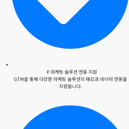
# 마케팅 솔루션 연동 지원
GTM을 통해 다양한 마케팅 솔루션의 태깅과 데이터 연동을
지원합니다.