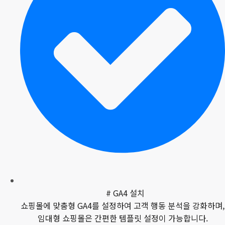
# GA4 설치
쇼핑몰에 맞춤형 GA4를 설정하여 고객 행동 분석을 강화하며,
임대형 쇼핑몰은 간편한 템플릿 설정이 가능합니다.