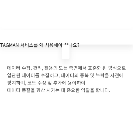
TAGMAN 서비스를 왜 사용해야 하나요?
데이터 수집, 관리, 활용의 모든 측면에서 표준화 된 방식으로
일관된 데이터를 수집하고, 데이터의 중복 및 누락을 사전에
방지하며, 코드 수정 및 추가에 용이하여
데이터 품질을 향상 시키는 데 중요한 역할을 합니다.