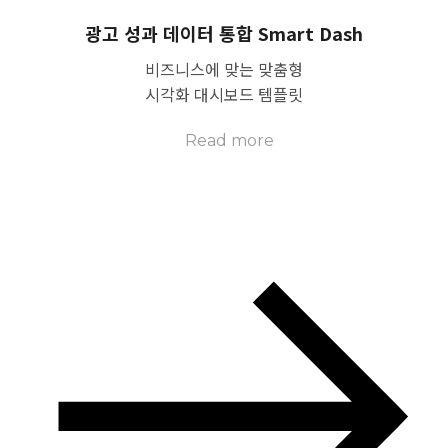
광고 성과 데이터 통합 Smart Dash
비즈니스에 맞는 맞춤형
시각화 대시보드 템플릿
Read more