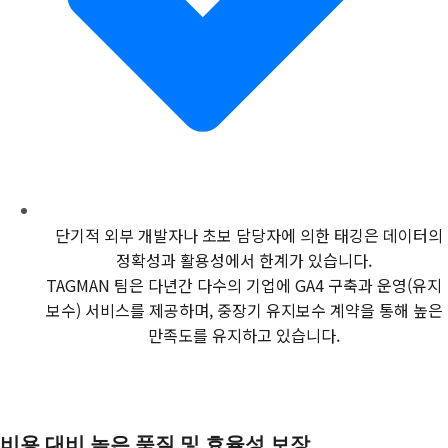
단기적 외부 개발자나 초보 담당자에 의한 태깅은 데이터의
정확성과 활용성에서 한계가 있습니다.
TAGMAN 팀은 다년간 다수의 기업에 GA4 구축과 운영(유지
보수) 서비스를 제공하며, 중장기 유지보수 계약을 통해 높은
만족도를 유지하고 있습니다.
비용 대비 높은 품질 및 효율성 보장