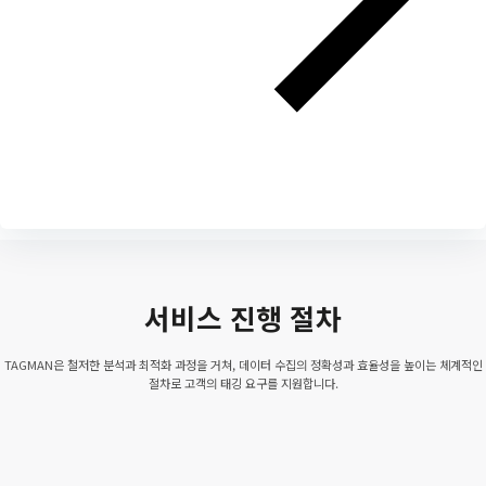
서비스 진행 절차
TAGMAN은 철저한 분석과 최적화 과정을 거쳐, 데이터 수집의 정확성과 효율성을 높이는 체계적인
절차로 고객의 태깅 요구를 지원합니다.