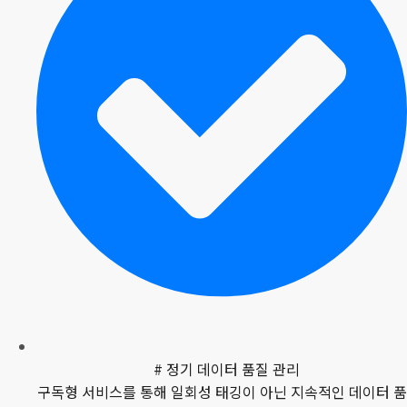
# 정기 데이터 품질 관리
구독형 서비스를 통해 일회성 태깅이 아닌 지속적인 데이터 품