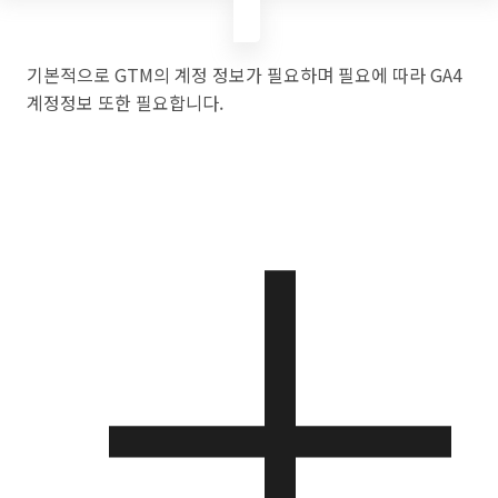
기본적으로 GTM의 계정 정보가 필요하며 필요에 따라 GA4
계정정보 또한 필요합니다.