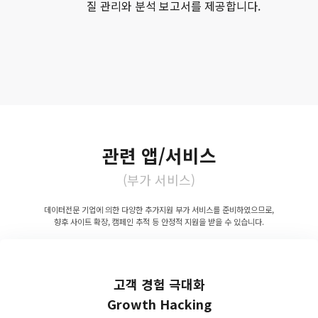
질 관리와 분석 보고서를 제공합니다.
관련 앱/서비스
(부가 서비스)
데이터전문 기업에 의한 다양한 추가지원 부가 서비스를 준비하였으므로,
향후 사이트 확장, 캠페인 추적 등 안정적 지원을 받을 수 있습니다.
고객 경험 극대화
Growth Hacking