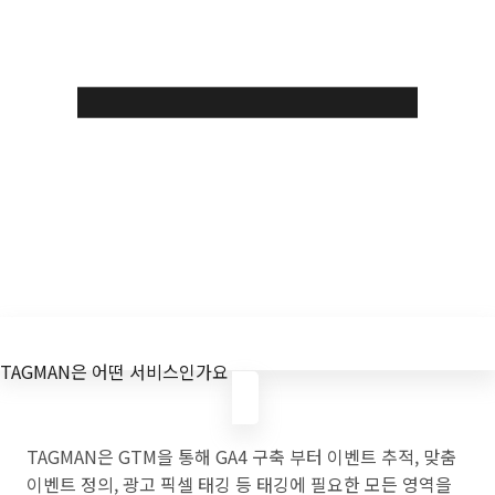
TAGMAN은 어떤 서비스인가요
TAGMAN은 GTM을 통해 GA4 구축 부터 이벤트 추적, 맞춤
이벤트 정의, 광고 픽셀 태깅 등 태깅에 필요한 모든 영역을