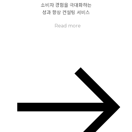
소비자 경험을 극대화하는
성과 향상 컨설팅 서비스
Read more