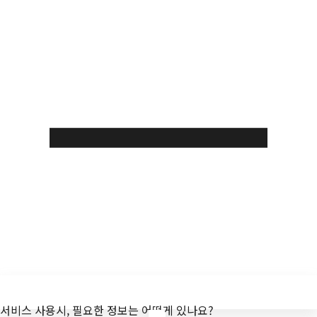
서비스 사용시, 필요한 정보는 어떤게 있나요?