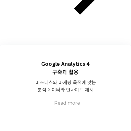
Google Analytics 4
구축과 활용
비즈니스와 마케팅 목적에 맞는
분석 데이터와 인사이트 제시
Read more