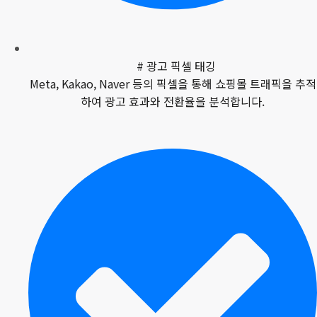
# 광고 픽셀 태깅
Meta, Kakao, Naver 등의 픽셀을 통해 쇼핑몰 트래픽을 추적
하여 광고 효과와 전환율을 분석합니다.