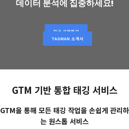
데이터 분석에 집중하세요!
지금 시작하기
TAGMAN 소개서
GTM 기반 통합 태깅 서비스
GTM을 통해 모든 태깅 작업을 손쉽게 관리하
는 원스톱 서비스