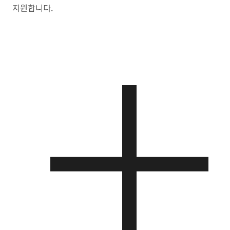
지원합니다.