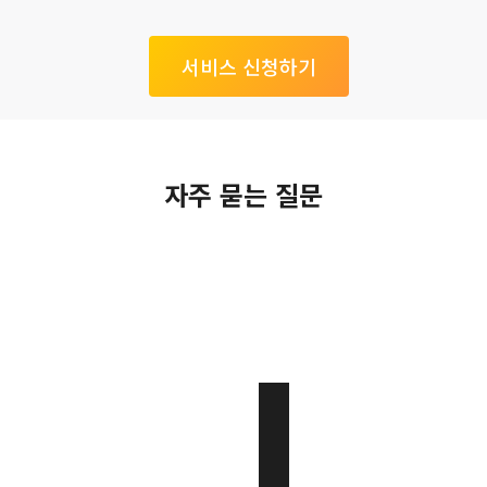
서비스 신청하기
자주 묻는 질문